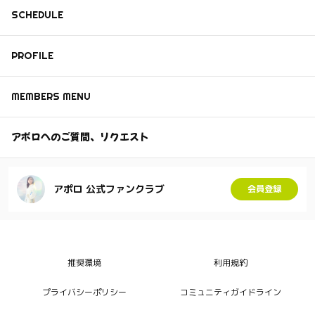
SCHEDULE
PROFILE
MEMBERS MENU
アポロへのご質問、リクエスト
アポロ 公式ファンクラブ
会員登録
推奨環境
利用規約
プライバシーポリシー
コミュニティガイドライン