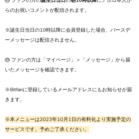
🎂 ファンの方の
誕生日当日
の
朝10時以降
にアポロ本人か
らのお祝いコメントが配信されます。
※誕生日当日の10時以降に会員登録した場合、バースデ
ーメッセージは配信されません。
🎂 ファンの方は「マイページ」＞「メッセージ」から届
いたメッセージを確認できます。
※Bitfanに登録しているメールアドレスにもお知らせが届
きます。
※本メニューは2023年10月1日の有料化より実施予定の
サービスです。予めご了承ください。