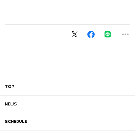
TOP
NEWS
SCHEDULE