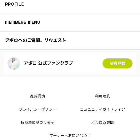
PROFILE
MEMBERS MENU
アポロへのご質問、リクエスト
アポロ 公式ファンクラブ
会員登録
推奨環境
利用規約
プライバシーポリシー
コミュニティガイドライン
特商法に基づく表示
よくある質問
オーナーへお問い合わせ